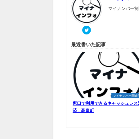
マイナンバー制
最近書いた記事
マイナンバー関連
窓口で利用できるキャッシュレス
済 - 高畠町