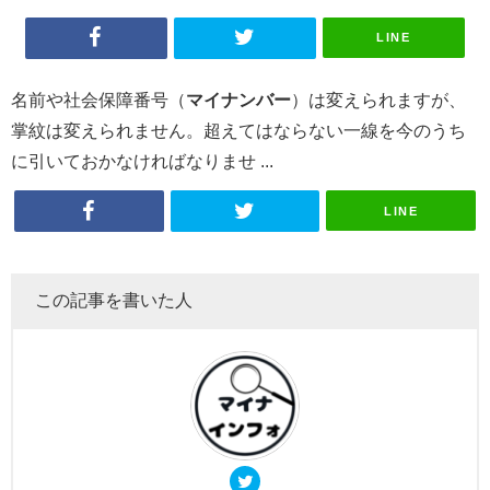
LINE
名前や社会保障番号（
マイナンバー
）は変えられますが、
掌紋は変えられません。超えてはならない一線を今のうち
に引いておかなければなりませ ...
LINE
この記事を書いた人