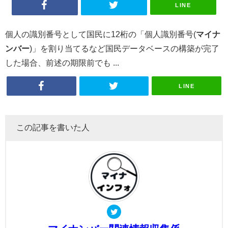
LINE
個人の識別番号として国民に12桁の「個人識別番号(
マイナ
ンバー
)」を割り当てるなど国民データベースの構築が完了
した場合、前述の期限前でも ...
LINE
この記事を書いた人