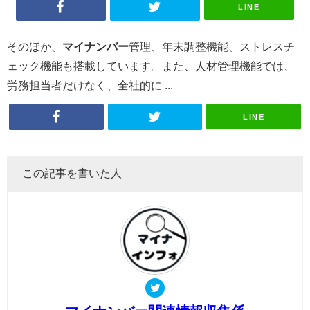
LINE
そのほか、
マイナンバー
管理、年末調整機能、ストレスチ
ェック機能も搭載しています。また、人材管理機能では、
労務担当者だけなく、全社的に ...
LINE
この記事を書いた人