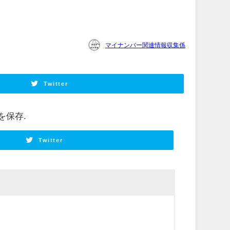
マイナンバー関連情報収集係
Twitter
を保存.
Twitter