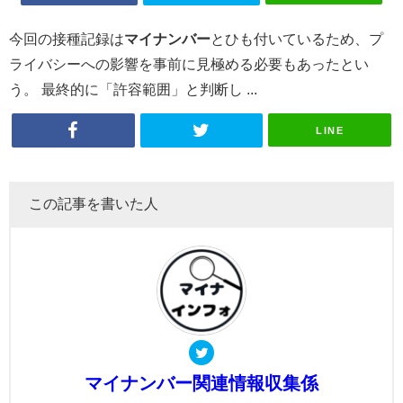
今回の接種記録は
マイナンバー
とひも付いているため、プ
ライバシーへの影響を事前に見極める必要もあったとい
う。 最終的に「許容範囲」と判断し ...
LINE
この記事を書いた人
マイナンバー関連情報収集係