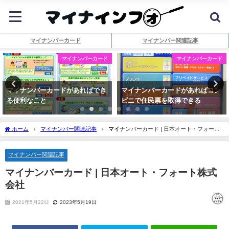
マイナンバーカード
マイナンバー関連記事
マイナンバーカード
マイナンバーカード
マイナンバーカードがあればでき
マイナンバーカードがあればコン
る便利なこと
ビニで住民票を取得できる
ホーム
マイナンバー関連記事
マイ
ナンバーカード | 日本オート・フォート
株式会社
マイナンバー関連記事
マイ
ナンバーカード | 日本オート・フォート株式
会社
2021年5月22日
2023年5月19日