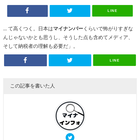
LINE
... て高くつく。日本は
マイナンバー
くらいで怖がりすぎな
んじゃないかとも思うし、そうした点も含めてメディア、
そして納税者の理解も必要だ」。
LINE
この記事を書いた人