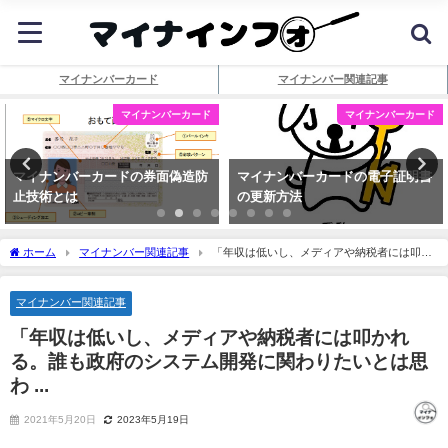
マイナンバーカード
マイナンバー関連記事
マイナンバーカード
マイナンバーカード
マイナンバーカードの券面偽造防
マイナンバーカードの電子証明書
止技術とは
の更新方法
ホーム
マイナンバー関連記事
「年収は低いし、メディアや納税者には叩か
れる。誰も政府のシステム開発に関わりたいとは思わ ...
マイナンバー関連記事
「年収は低いし、メディアや納税者には叩かれ
る。誰も政府のシステム開発に関わりたいとは思
わ ...
2021年5月20日
2023年5月19日