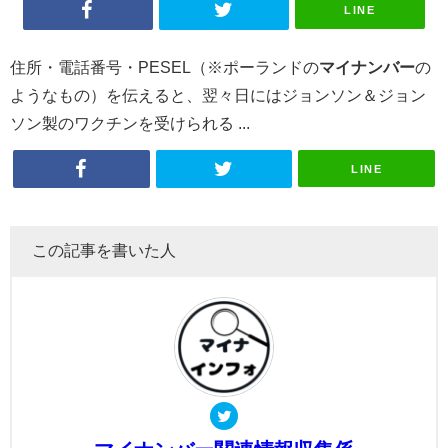
LINE
住所・電話番号・PESEL（※ポーランドの
マイナンバー
の
ようなもの）を伝えると、翌々日にはジョンソン＆ジョン
ソン製のワクチンを受けられる ...
LINE
この記事を書いた人