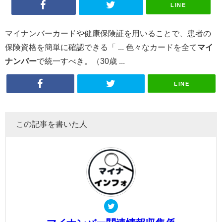
LINE
マイナンバーカードや健康保険証を用いることで、患者の
保険資格を簡単に確認できる「 ... 色々なカードを全て
マイ
ナンバー
で統一すべき。（30歳 ...
LINE
この記事を書いた人