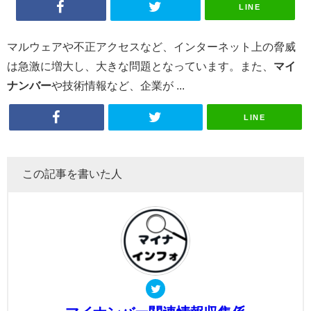
LINE
マルウェアや不正アクセスなど、インターネット上の脅威
は急激に増大し、大きな問題となっています。また、
マイ
ナンバー
や技術情報など、企業が ...
LINE
この記事を書いた人