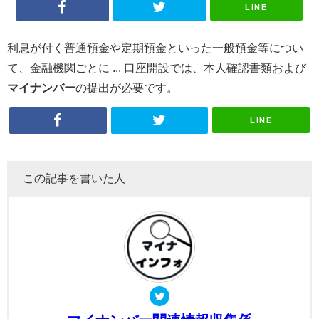
LINE
利息が付く普通預金や定期預金といった一般預金等につい
て、金融機関ごとに ... 口座開設では、本人確認書類および
マイナンバー
の提出が必要です。
LINE
この記事を書いた人