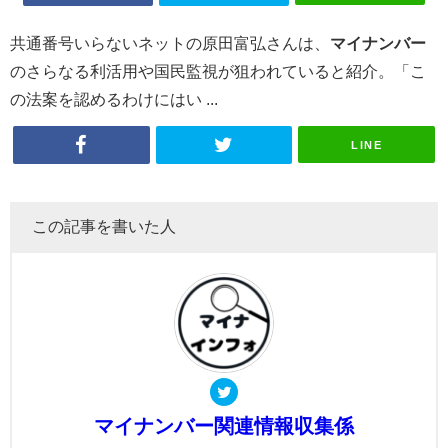
共通番号いらないネットの原田富弘さんは、
マイナンバー
のさらなる利活用や国民監視が狙われていると紹介。「こ
の法案を認めるわけにはい ...
LINE
この記事を書いた人
マイナンバー関連情報収集係