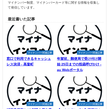
マイナンバー制度、マイナンバーカード等に関する情報を収集し
て発信しています。
最近書いた記事
マイナンバー関連記事
マイナンバー関連記事
窓口で利用できるキャッシュ
年賀状、郵便局で受け付け開
レス決済 - 高畠町
始 25日までの投函呼びかけ -
au Webポータル
マイナンバー関連記事
マイナンバー関連記事