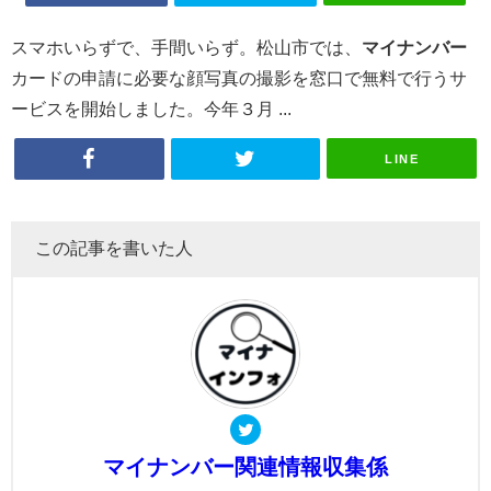
スマホいらずで、手間いらず。松山市では、
マイナンバー
カードの申請に必要な顔写真の撮影を窓口で無料で行うサ
ービスを開始しました。今年３月 ...
LINE
この記事を書いた人
マイナンバー関連情報収集係