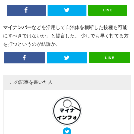
LINE
マイナンバー
などを活用して自治体を横断した接種も可能
にすべきではないか」と提言した。 少しでも早く打てる方
を打つというのが結論か。
LINE
この記事を書いた人