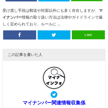
受け渡し手段は郵送や対面以外にも多く存在しますが、
マ
イナンバー
情報の取り扱い方法は法律やガイドラインで厳
しく定められており、ルールに ...
LINE
この記事を書いた人
マイナンバー関連情報収集係