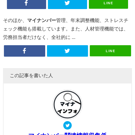
LINE
そのほか、
マイナンバー
管理、年末調整機能、ストレスチ
ェック機能も搭載しています。また、人材管理機能では、
労務担当者だけなく、全社的に ...
LINE
この記事を書いた人