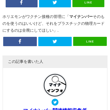
LINE
ホリエモンがワクチン接種の管理に「
マイナンバー
そのも
のを使うのはいいけど、それをプラスチックの物理カード
にするのは全廃にしてほしい」.
LINE
この記事を書いた人