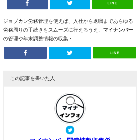
LINE
ジョブカン労務管理を使えば、入社から退職まであらゆる
労務周りの手続きをスムーズに行えるうえ、
マイナンバー
の管理や年末調整情報の収集・ ...
LINE
この記事を書いた人