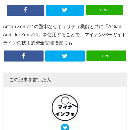
LINE
Actian Zen v14の堅牢なセキュリティ機能と共に「Actian
Audit for Zen v14」を使用することで、
マイナンバー
ガイド
ラインの技術的安全管理措置にも ...
LINE
この記事を書いた人