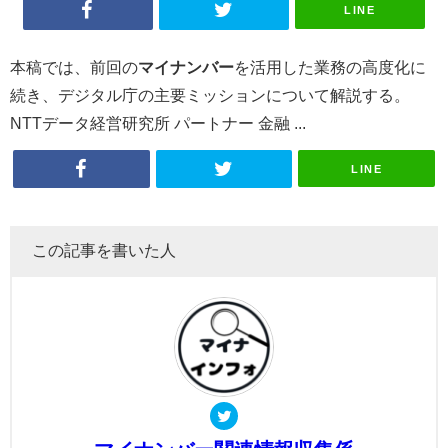
LINE
本稿では、前回の
マイナンバー
を活用した業務の高度化に
続き、デジタル庁の主要ミッションについて解説する。
NTTデータ経営研究所 パートナー 金融 ...
LINE
この記事を書いた人