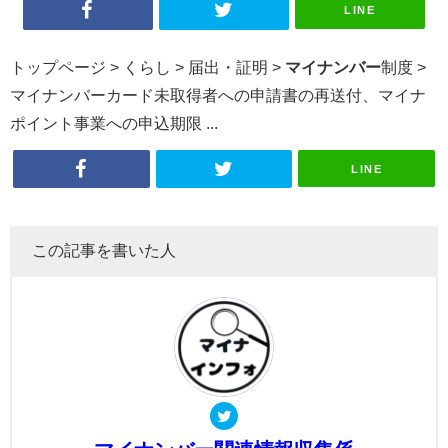
LINE
トップページ > くらし > 届出・証明 >
マイナンバー
制度 >
マイナンバーカード未取得者への申請書の再送付、マイナ
ポイント事業への申込期限 ...
LINE
この記事を書いた人