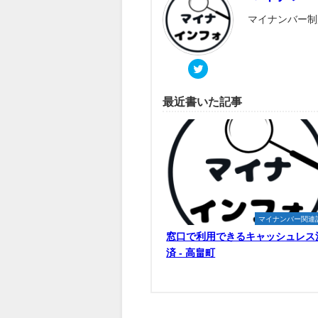
マイナンバー制
最近書いた記事
マイナンバー関連
窓口で利用できるキャッシュレス
済 - 高畠町