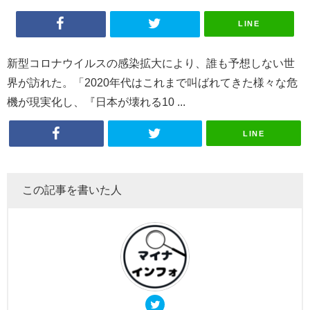
LINE
新型コロナウイルスの感染拡大により、誰も予想しない世
界が訪れた。「2020年代はこれまで叫ばれてきた様々な危
機が現実化し、『日本が壊れる10 ...
LINE
この記事を書いた人