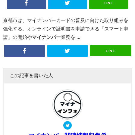
LINE
京都市は、マイナンバーカードの普及に向けた取り組みを
強化する。オンラインで証明書を申請できる「スマート申
請」の開始や
マイナンバー
業務を ...
LINE
この記事を書いた人