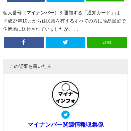
個人番号（
マイナンバー
）を通知する「通知カード」は、
平成27年10月から住民票を有するすべての方に簡易書留で
住所地に送付されていましたが、 ...
LINE
この記事を書いた人
マイナンバー関連情報収集係