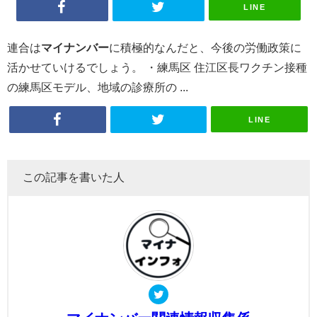
LINE
連合は
マイナンバー
に積極的なんだと、今後の労働政策に
活かせていけるでしょう。 ・練馬区 住江区長ワクチン接種
の練馬区モデル、地域の診療所の ...
LINE
この記事を書いた人