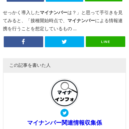
せっかく導入した
マイナンバー
は？」と思って手引きを見
てみると、「接種開始時点で、
マイナンバー
による情報連
携を行うことを想定しているもの ...
LINE
この記事を書いた人
マイナンバー関連情報収集係