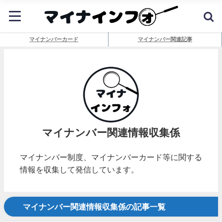
マイナンバーカード
マイナンバー関連記事
マイナンバー関連情報収集係
マイナンバー制度、マイナンバーカード等に関する
情報を収集して発信しています。
マイナンバー関連情報収集係の記事一覧