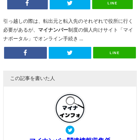
LINE
引っ越しの際は、転出元と転入先のそれぞれで役所に行く
必要があるが、
マイ
ナンバー
制度の個人向けサイト「マイ
ナポータル」でオンライン手続き ...
LINE
この記事を書いた人