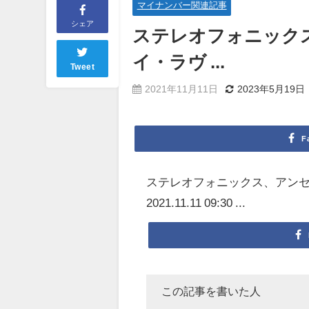
マイナンバー関連記事
シェア
ステレオフォニック
イ
・ラヴ ...
Tweet
2021年11月11日
2023年5月19日
F
ステレオフォニックス、アン
2021.11.11 09:30 ...
この記事を書いた人