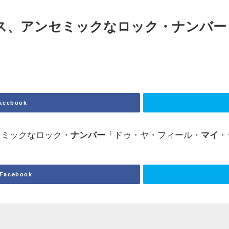
ス、アンセミックなロック・
ナンバー
acebook
セミックなロック・
ナンバー
「ドゥ・ヤ・フィール・
マイ
・
Facebook