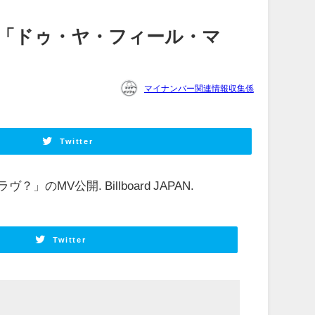
「ドゥ・ヤ・フィール・
マ
マイナンバー関連情報収集係
Twitter
ラヴ？」のMV公開. Billboard JAPAN.
Twitter