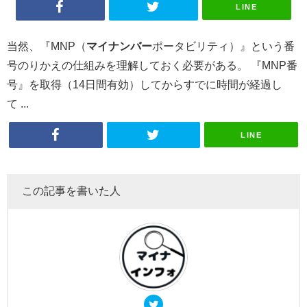
LINE
当然、『MNP（
マイナンバー
ポータビリティ）』という番
号のりかえの仕組みを理解しておく必要がある。 『MNP番
号』を取得（14日間有効）してからすでに時間が経過し
て ...
LINE
この記事を書いた人