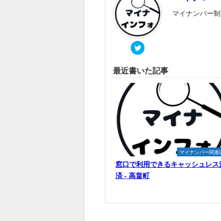
マイナンバー制
最近書いた記事
マイナンバー関連
窓口で利用できるキャッシュレス
済 - 高畠町