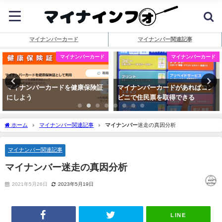
マイナンバーカード
マイナンバー関連記事
マイナンバーカード
マイナンバーカード
マイナンバーカードを健康保険証
マイナンバーカードがあればコン
にしよう
ビニで住民票を取得できる
ホーム
マイナンバー関連記事
マイナンバー
迷走の真因分析
マイナンバー関連記事
マイナンバー
迷走の真因分析
2021年5月26日
2023年5月19日
LINE