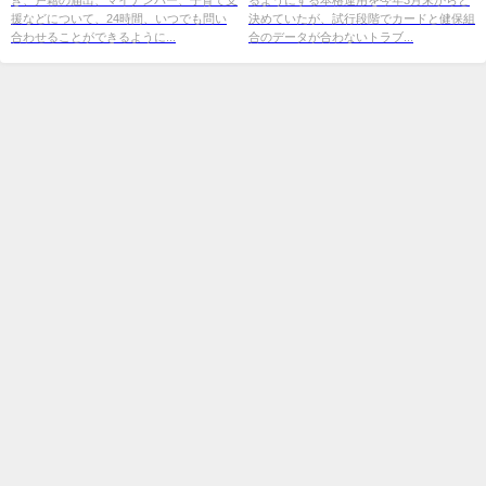
援などについて、24時間、いつでも問い
決めていたが、試行段階でカードと健保組
合わせることができるように...
合のデータが合わないトラブ...