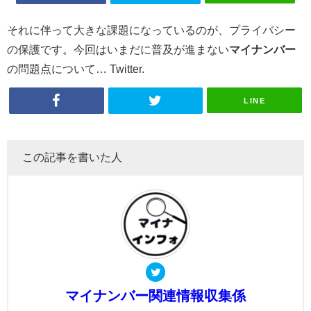
それに伴って大きな課題になっているのが、プライバシー
の保護です。今回はいまだに普及が進まない
マイナンバー
の問題点について… Twitter.
LINE
この記事を書いた人
マイナンバー関連情報収集係