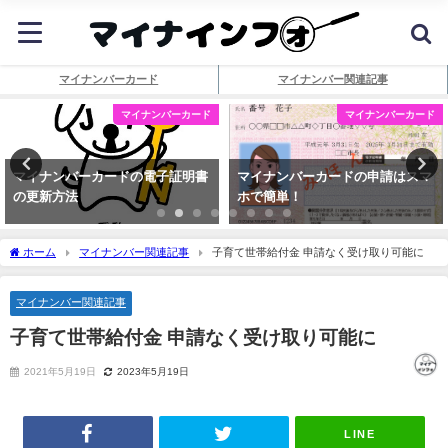
マイナンバーカード
マイナンバー関連記事
マイナンバーカード
マイナンバーカード
マイナンバーカードの電子証明書
マイナンバーカードの申請はスマ
の更新方法
ホで簡単！
ホーム
マイナンバー関連記事
子育て世帯給付金 申請なく受け取り可能に
マイナンバー関連記事
子育て世帯給付金 申請なく受け取り可能に
2021年5月19日
2023年5月19日
LINE