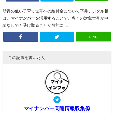
所得の低い子育て世帯への給付金について平井デジタル相
は、
マイナンバー
を活用することで、多くの対象世帯が申
請なしでも受け取ることが可能に ...
LINE
この記事を書いた人
マイナンバー関連情報収集係