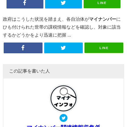
LINE
政府はこうした状況を踏まえ、各自治体が
マイナンバー
に
ひも付けられた世帯の課税情報などを確認し、対象に該当
するかどうかをより迅速に把握 ...
LINE
この記事を書いた人