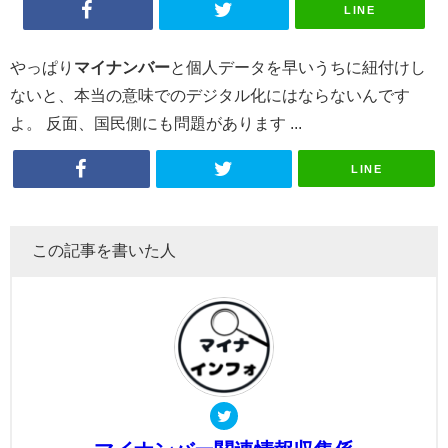
LINE
やっぱり
マイナンバー
と個人データを早いうちに紐付けし
ないと、本当の意味でのデジタル化にはならないんです
よ。 反面、国民側にも問題があります ...
LINE
この記事を書いた人