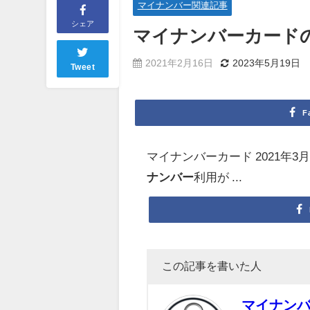
マイナンバー関連記事
シェア
マイ
ナンバーカード
2021年2月16日
2023年5月19日
Tweet
F
マイナンバーカード 2021年
ナンバー
利用が ...
この記事を書いた人
マイナン